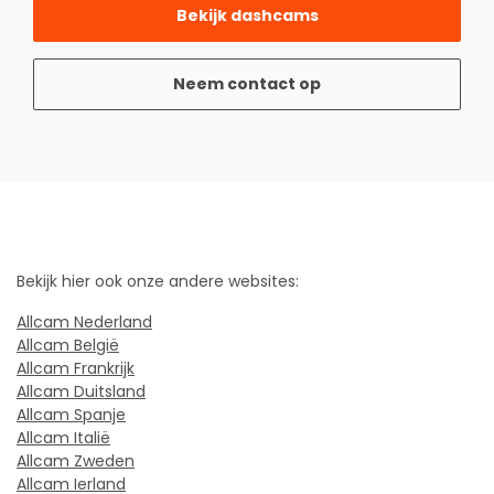
Bekijk dashcams
Neem contact op
Bekijk hier ook onze andere websites:
Allcam Nederland
Allcam België
Allcam Frankrijk
Allcam Duitsland
Allcam Spanje
Allcam Italië
Allcam Zweden
Allcam Ierland