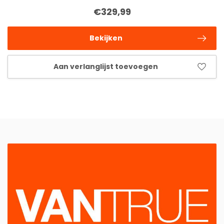
€329,99
Bekijken
Aan verlanglijst toevoegen