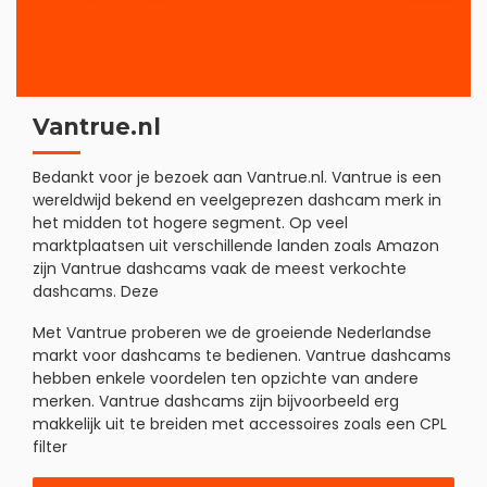
Vantrue.nl
Bedankt voor je bezoek aan Vantrue.nl. Vantrue is een
wereldwijd bekend en veelgeprezen dashcam merk in
het midden tot hogere segment. Op veel
marktplaatsen uit verschillende landen zoals Amazon
zijn Vantrue dashcams vaak de meest verkochte
dashcams. Deze
Met Vantrue proberen we de groeiende Nederlandse
markt voor dashcams te bedienen. Vantrue dashcams
hebben enkele voordelen ten opzichte van andere
merken. Vantrue dashcams zijn bijvoorbeeld erg
makkelijk uit te breiden met accessoires zoals een CPL
filter