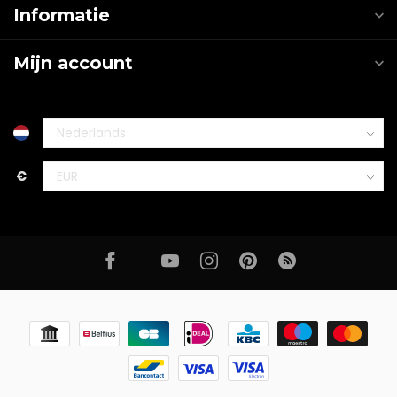
Informatie
Mijn account
€