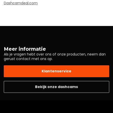
Dashcamdeal.com
Meer informatie
Als je vragen hebt over ons of onze producten, neem dan
gerust contact met ons op.
Klantenservice
Bekijk onze dashcams