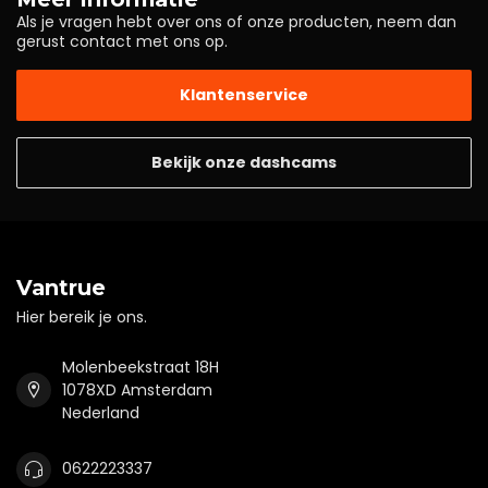
Als je vragen hebt over ons of onze producten, neem dan
gerust contact met ons op.
Klantenservice
Bekijk onze dashcams
Vantrue
Hier bereik je ons.
Molenbeekstraat 18H
1078XD Amsterdam
Nederland
0622223337