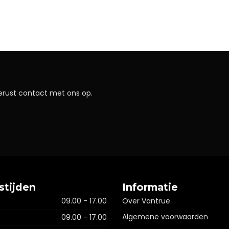
erust contact met ons op.
stijden
Informatie
09.00 - 17.00
Over Vantrue
Algemene voorwaarden
09.00 - 17.00