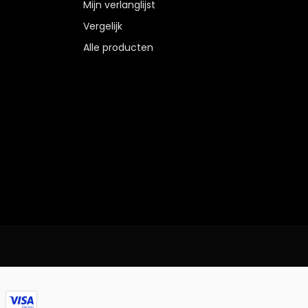
Mijn verlanglijst
Vergelijk
Alle producten