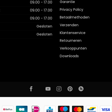
Garantie
09.00 - 17.00
Privacy Policy
:
09.00 - 17.00
Betaalmethoden
09.00 - 17.00
Verzenden
Gesloten
Klantenservice
Gesloten
Retourneren
Verkooppunten
Downloads