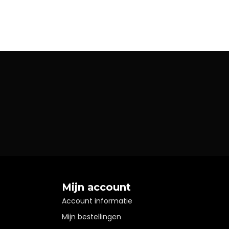
Mijn account
Account informatie
Mijn bestellingen