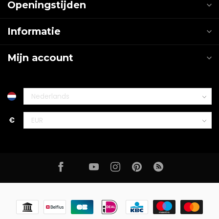
Openingstijden
Informatie
Mijn account
€