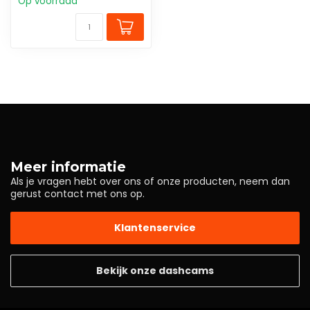
Op voorraad
Meer informatie
Als je vragen hebt over ons of onze producten, neem dan
gerust contact met ons op.
Klantenservice
Bekijk onze dashcams